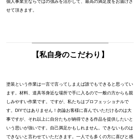
個人事業主ならではの強みを活かして、最高の満足度をお届けさ
せて頂きます。
【私自身のこだわり】
塗装という作業は一言で言ってしまえば誰でもできると思ってい
ます。材料、道具等身近な場所で手に入るので一般の方からも親
しみやすい作業です。
ですが、私たちはプロフェッショナルで
す。DIYではありません！
勿論お客様に喜んでいただけるのは大
事ですが、それ以上に自分たちが納得できる作品を提供したいと
いう思いが強いです。自己満足かもしれません。できないものは
できないと言わせていただきます。
一人でも多くの方に喜びと感