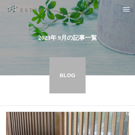
2023年 9月の記事一覧
BLOG