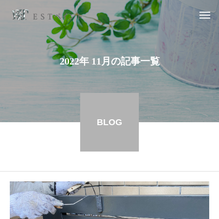
2022年 11月の記事一覧
BLOG